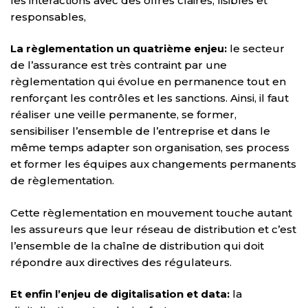
les interactions avec des offres claires, lisibles et
responsables,
La règlementation un quatrième enjeu:
le secteur
de l’assurance est très contraint par une
règlementation qui évolue en permanence tout en
renforçant les contrôles et les sanctions. Ainsi, il faut
réaliser une veille permanente, se former,
sensibiliser l’ensemble de l’entreprise et dans le
même temps adapter son organisation, ses process
et former les équipes aux changements permanents
de règlementation.
Cette règlementation en mouvement touche autant
les assureurs que leur réseau de distribution et c’est
l’ensemble de la chaîne de distribution qui doit
répondre aux directives des régulateurs.
Et enfin l’enjeu de digitalisation et data:
la