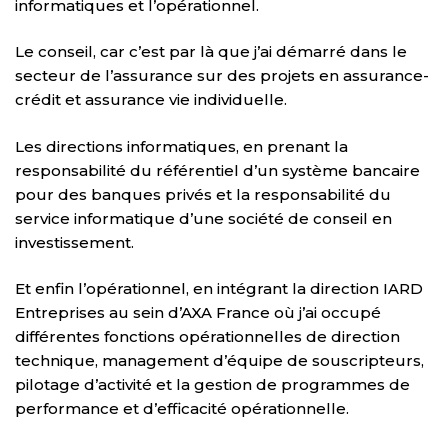
informatiques et l’opérationnel.
Le conseil, car c’est par là que j’ai démarré dans le
secteur de l’assurance sur des projets en assurance-
crédit et assurance vie individuelle.
Les directions informatiques, en prenant la
responsabilité du référentiel d’un système bancaire
pour des banques privés et la responsabilité du
service informatique d’une société de conseil en
investissement.
Et enfin l’opérationnel, en intégrant la direction IARD
Entreprises au sein d’AXA France où j’ai occupé
différentes fonctions opérationnelles de direction
technique, management d’équipe de souscripteurs,
pilotage d’activité et la gestion de programmes de
performance et d’efficacité opérationnelle.