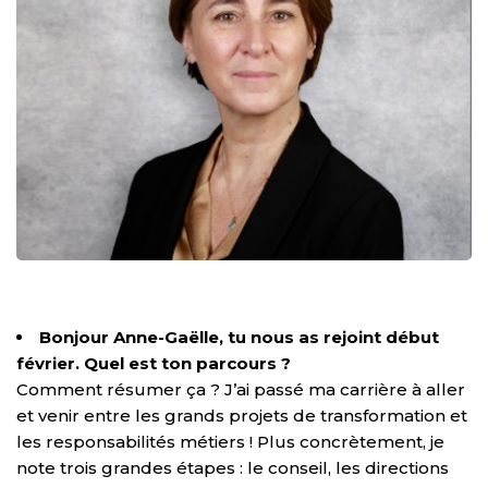
Bonjour Anne-Gaëlle, tu nous as rejoint début
février. Quel est ton parcours ?
Comment résumer ça ? J’ai passé ma carrière à aller
et venir entre les grands projets de transformation et
les responsabilités métiers ! Plus concrètement, je
note trois grandes étapes : le conseil, les directions