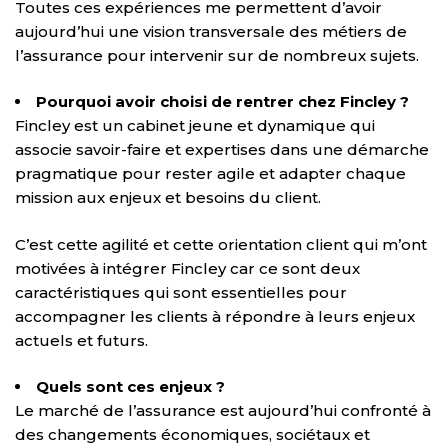
Toutes ces expériences me permettent d’avoir
aujourd’hui une vision transversale des métiers de
l’assurance pour intervenir sur de nombreux sujets.
Pourquoi avoir choisi de rentrer chez Fincley ?
Fincley est un cabinet jeune et dynamique qui
associe savoir-faire et expertises dans une démarche
pragmatique pour rester agile et adapter chaque
mission aux enjeux et besoins du client.
C’est cette agilité et cette orientation client qui m’ont
motivées à intégrer Fincley car ce sont deux
caractéristiques qui sont essentielles pour
accompagner les clients à répondre à leurs enjeux
actuels et futurs.
Quels sont ces enjeux ?
Le marché de l’assurance est aujourd’hui confronté à
des changements économiques, sociétaux et