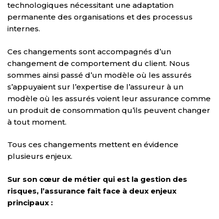
technologiques nécessitant une adaptation
permanente des organisations et des processus
internes.
Ces changements sont accompagnés d’un
changement de comportement du client. Nous
sommes ainsi passé d’un modèle où les assurés
s’appuyaient sur l’expertise de l’assureur à un
modèle où les assurés voient leur assurance comme
un produit de consommation qu’ils peuvent changer
à tout moment.
Tous ces changements mettent en évidence
plusieurs enjeux.
Sur son cœur de métier qui est la gestion des
risques, l’assurance fait face à deux enjeux
principaux :