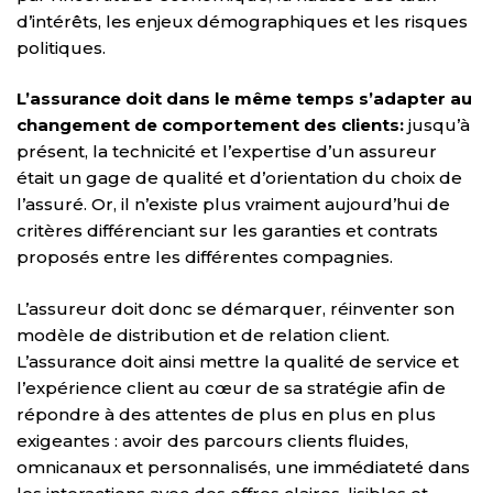
d’intérêts, les enjeux démographiques et les risques
politiques.
L’assurance doit dans le même temps s’adapter au
changement de comportement des clients:
jusqu’à
présent, la technicité et l’expertise d’un assureur
était un gage de qualité et d’orientation du choix de
l’assuré. Or, il n’existe plus vraiment aujourd’hui de
critères différenciant sur les garanties et contrats
proposés entre les différentes compagnies.
L’assureur doit donc se démarquer, réinventer son
modèle de distribution et de relation client.
L’assurance doit ainsi mettre la qualité de service et
l’expérience client au cœur de sa stratégie afin de
répondre à des attentes de plus en plus en plus
exigeantes : avoir des parcours clients fluides,
omnicanaux et personnalisés, une immédiateté dans