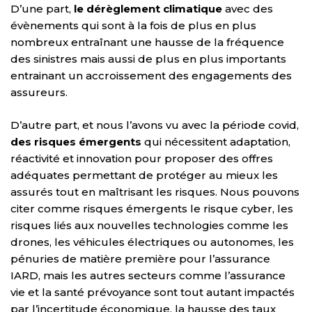
D’une part,
le dérèglement climatique
avec des
évènements qui sont à la fois de plus en plus
nombreux entraînant une hausse de la fréquence
des sinistres mais aussi de plus en plus importants
entrainant un accroissement des engagements des
assureurs.
D’autre part, et nous l’avons vu avec la période covid,
des risques émergents
qui nécessitent adaptation,
réactivité et innovation pour proposer des offres
adéquates permettant de protéger au mieux les
assurés tout en maîtrisant les risques. Nous pouvons
citer comme risques émergents le risque cyber, les
risques liés aux nouvelles technologies comme les
drones, les véhicules électriques ou autonomes, les
pénuries de matière première pour l’assurance
IARD, mais les autres secteurs comme l’assurance
vie et la santé prévoyance sont tout autant impactés
par l’incertitude économique, la hausse des taux