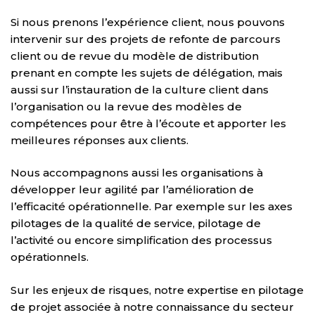
Si nous prenons l’expérience client, nous pouvons
intervenir sur des projets de refonte de parcours
client ou de revue du modèle de distribution
prenant en compte les sujets de délégation, mais
aussi sur l’instauration de la culture client dans
l’organisation ou la revue des modèles de
compétences pour être à l’écoute et apporter les
meilleures réponses aux clients.
Nous accompagnons aussi les organisations à
développer leur agilité par l’amélioration de
l’efficacité opérationnelle. Par exemple sur les axes
pilotages de la qualité de service, pilotage de
l’activité ou encore simplification des processus
opérationnels.
Sur les enjeux de risques, notre expertise en pilotage
de projet associée à notre connaissance du secteur