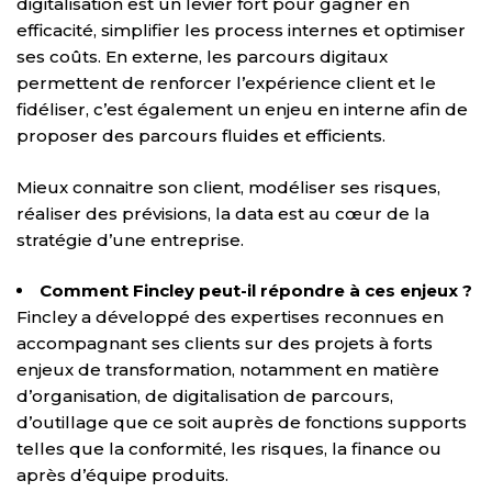
digitalisation est un levier fort pour gagner en
efficacité, simplifier les process internes et optimiser
ses coûts. En externe, les parcours digitaux
permettent de renforcer l’expérience client et le
fidéliser, c’est également un enjeu en interne afin de
proposer des parcours fluides et efficients.
Mieux connaitre son client, modéliser ses risques,
réaliser des prévisions, la data est au cœur de la
stratégie d’une entreprise.
Comment Fincley peut-il répondre à ces enjeux ?
Fincley a développé des expertises reconnues en
accompagnant ses clients sur des projets à forts
enjeux de transformation, notamment en matière
d’organisation, de digitalisation de parcours,
d’outillage que ce soit auprès de fonctions supports
telles que la conformité, les risques, la finance ou
après d’équipe produits.