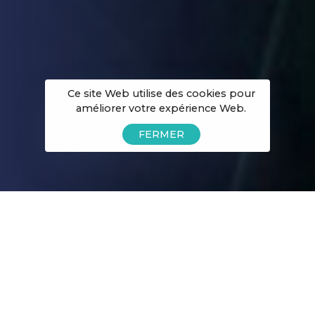
Ce site Web utilise des cookies pour
améliorer votre expérience Web.
FERMER
Un cabinet fondé
autour de valeurs