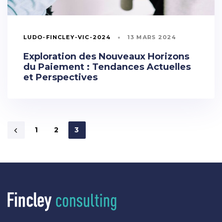
LUDO-FINCLEY-VIC-2024
13 MARS 2024
Exploration des Nouveaux Horizons
du Paiement : Tendances Actuelles
et Perspectives
1
2
3