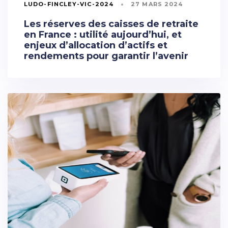
LUDO-FINCLEY-VIC-2024
27 MARS 2024
Les réserves des caisses de retraite
en France : utilité aujourd’hui, et
enjeux d’allocation d’actifs et
rendements pour garantir l’avenir