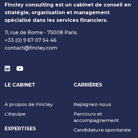
Fincley consulting est un cabinet de conseil en
stratégie, organisation et management
spécialisé dans les services financiers.
11, rue de Rome - 75008 Paris
+33 (0) 9 67 07 54 46
contact@fincley.com
LE CABINET
CARRIÈRES
À propos de Fincley
Rejoignez-nous
L'équipe
Parcours et
accompagnement
EXPERTISES
Candidature spontanée