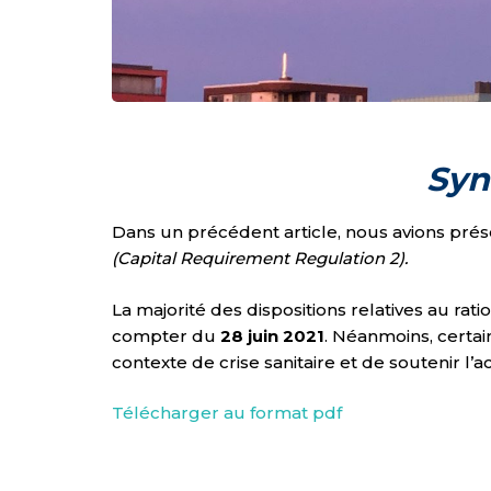
Syn
Dans un précédent article, nous avions pré
(Capital Requirement Regulation 2).
La majorité des dispositions relatives au ra
compter du
28 juin 2021
. Néanmoins, certai
contexte de crise sanitaire et de soutenir l’ac
Télécharger au format pdf