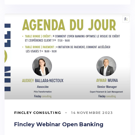
FINCLEY CONSULTING
14 NOVEMBRE 2023
Fincley Webinar Open Banking