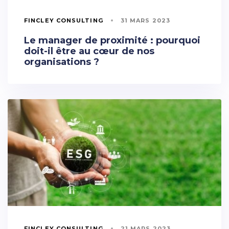
FINCLEY CONSULTING
31 MARS 2023
Le manager de proximité : pourquoi
doit-il être au cœur de nos
organisations ?
FINCLEY CONSULTING
21 MARS 2023