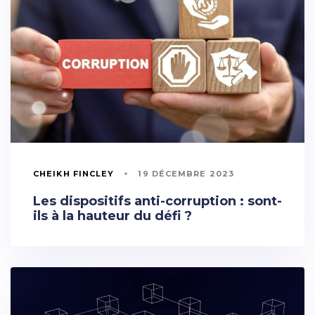
CHEIKH FINCLEY
19 DÉCEMBRE 2023
Les dispositifs anti-corruption : sont-
ils à la hauteur du défi ?