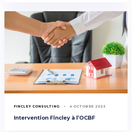
FINCLEY CONSULTING
4 OCTOBRE 2023
Intervention Fincley à l’OCBF