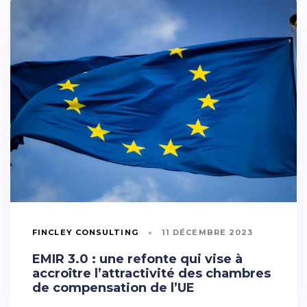
FINCLEY CONSULTING
11 DÉCEMBRE 2023
EMIR 3.0 : une refonte qui vise à
accroître l’attractivité des chambres
de compensation de l’UE