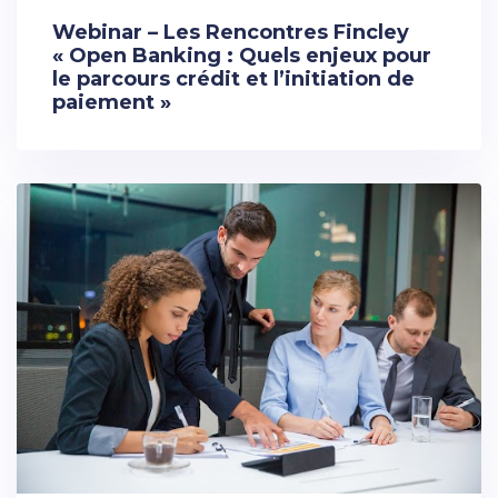
Webinar – Les Rencontres Fincley
« Open Banking : Quels enjeux pour
le parcours crédit et l’initiation de
paiement »