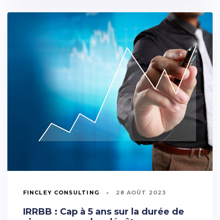
FINCLEY CONSULTING
28 AOÛT 2023
IRRBB : Cap à 5 ans sur la durée de