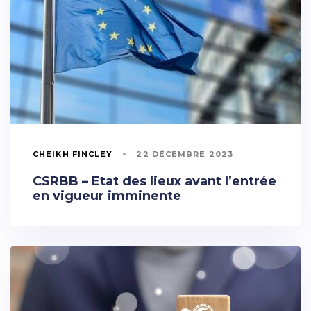
CHEIKH FINCLEY
22 DÉCEMBRE 2023
CSRBB – Etat des lieux avant l’entrée
en vigueur imminente