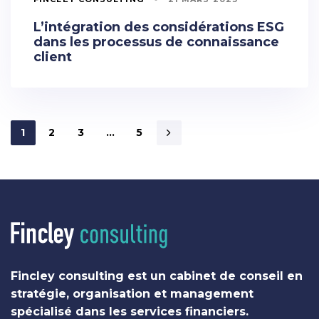
L’intégration des considérations ESG
dans les processus de connaissance
client
1
2
3
…
5
Fincley consulting est un cabinet de conseil en
stratégie, organisation et management
spécialisé dans les services financiers.