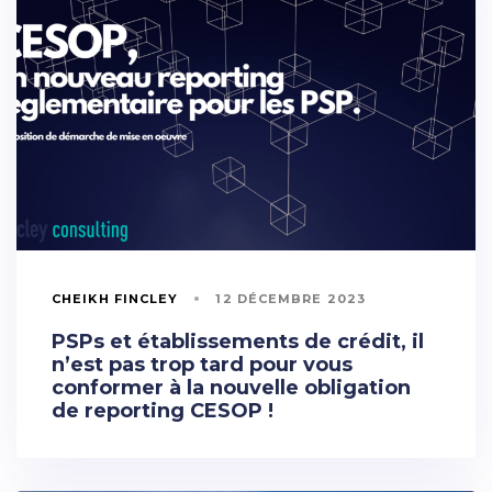
CHEIKH FINCLEY
12 DÉCEMBRE 2023
PSPs et établissements de crédit, il
n’est pas trop tard pour vous
conformer à la nouvelle obligation
de reporting CESOP !