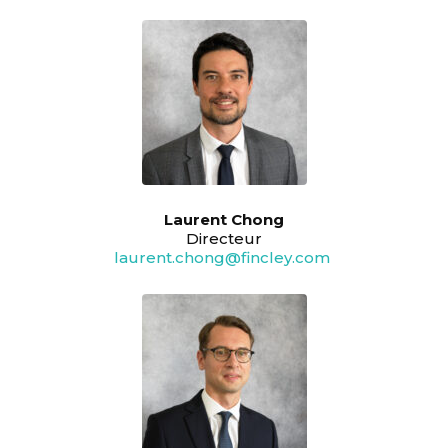
Laurent Chong
Directeur
laurent.chong@fincley.com