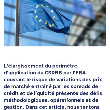
L’élargissement du périmètre
d’application du CSRBB par l’EBA
couvrant le risque de variations des prix
de marché entrainé par les spreads de
crédit et de liquidité présente des défis
méthodologiques, opérationnels et de
gestion. Dans cet article, nous tentons