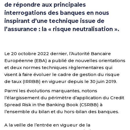
de répondre aux principales
interrogations des banques en nous
inspirant d’une technique issue de
l’assurance : la « risque neutralisation ».
Le 20 octobre 2022 dernier, l’Autorité Bancaire
Européenne (EBA) a publié de nouvelles orientations
et deux normes techniques règlementaires qui
visent à faire évoluer le cadre de gestion du risque
de taux (IRRBB) en vigueur depuis le 30 juin 2019.
Parmi les évolutions marquantes, notons
l’élargissement du périmètre d’application du Credit
Spread Risk in the Banking Book (CSRBB) à
l’ensemble du bilan et du hors-bilan des banques.
A la veille de l’entrée en vigueur de la