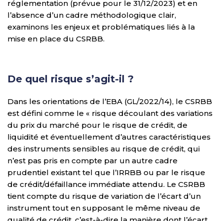
réglementation (prévue pour le 31/12/2023) et en
l’absence d’un cadre méthodologique clair,
examinons les enjeux et problématiques liés à la
mise en place du CSRBB.
De quel risque s’agit-il ?
Dans les orientations de l’EBA (GL/2022/14), le CSRBB
est défini comme le « risque découlant des variations
du prix du marché pour le risque de crédit, de
liquidité et éventuellement d’autres caractéristiques
des instruments sensibles au risque de crédit, qui
n’est pas pris en compte par un autre cadre
prudentiel existant tel que l’IRRBB ou par le risque
de crédit/défaillance immédiate attendu. Le CSRBB
tient compte du risque de variation de l’écart d’un
instrument tout en supposant le même niveau de
qualité de crédit, c’est-à-dire la manière dont l’écart