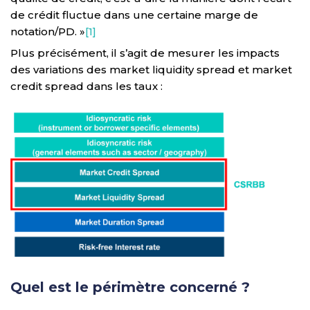
de crédit fluctue dans une certaine marge de
notation/PD. »
[1]
Plus précisément, il s’agit de mesurer les impacts
des variations des market liquidity spread et market
credit spread dans les taux :
Quel est le périmètre concerné ?