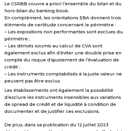
Le CSRBB couvre a priori l’ensemble du bilan et du
hors-bilan du banking book.
En complément, les orientations EBA donnent trois
éléments de certitude concernant le périmètre :
– Les expositions non performantes sont exclues du
périmètre ;
– Les dérivés soumis au calcul de CVA sont
également exclus afin d’éviter une double prise en
compte du risque d’ajustement de l’évaluation de
crédit ;
– Les instruments comptabilisés à la juste valeur ne
peuvent pas être exclus.
Les établissements ont également la possibilité
d’exclure les instruments insensibles aux variations
de spread de crédit et de liquidité à condition de
documenter et de justifier ces exclusions.
De plus, dans sa publication du 12 juillet 2023