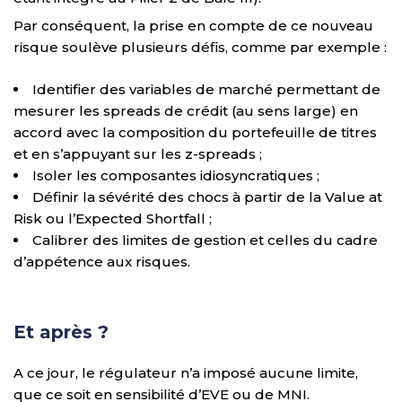
Par conséquent, la prise en compte de ce nouveau
risque soulève plusieurs défis, comme par exemple :
Identifier des variables de marché permettant de
mesurer les spreads de crédit (au sens large) en
accord avec la composition du portefeuille de titres
et en s’appuyant sur les z-spreads ;
Isoler les composantes idiosyncratiques ;
Définir la sévérité des chocs à partir de la Value at
Risk ou l’Expected Shortfall ;
Calibrer des limites de gestion et celles du cadre
d’appétence aux risques.
Et après ?
A ce jour, le régulateur n’a imposé aucune limite,
que ce soit en sensibilité d’EVE ou de MNI.