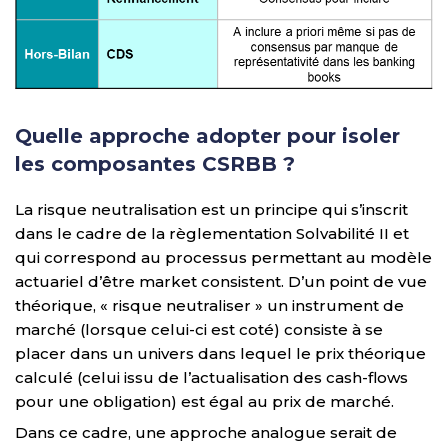
Quelle approche adopter pour isoler
les composantes CSRBB ?
La risque neutralisation est un principe qui s’inscrit
dans le cadre de la règlementation Solvabilité II et
qui correspond au processus permettant au modèle
actuariel d’être market consistent. D’un point de vue
théorique, « risque neutraliser » un instrument de
marché (lorsque celui-ci est coté) consiste à se
placer dans un univers dans lequel le prix théorique
calculé (celui issu de l’actualisation des cash-flows
pour une obligation) est égal au prix de marché.
Dans ce cadre, une approche analogue serait de