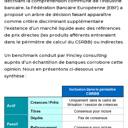
décrivant la compréhension commune de l’industrie
bancaire, la Fédération Bancaire Européenne (EBF) a
proposé un arbre de décision faisant apparaître
comme critère discriminant supplémentaire
l’existence d’un marché liquide avec des références
de prix directes (les produits afférents entreraient
dans le périmètre de calcul du CSRBB) ou indirectes.
Un benchmark conduit par Fincley consulting
auprès d’un échantillon de banques corrobore cette
opinion. Nous en présentons ci-dessous une
synthèse :