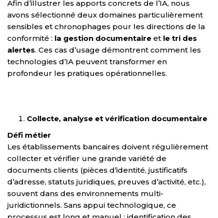
Afin d’illustrer les apports concrets de l’IA, nous
avons sélectionné deux domaines particulièrement
sensibles et chronophages pour les directions de la
conformité :
la gestion documentaire
et
le tri des
alertes
. Ces cas d’usage démontrent comment les
technologies d’IA peuvent transformer en
profondeur les pratiques opérationnelles.
Collecte, analyse et vérification documentaire
Défi métier
Les établissements bancaires doivent régulièrement
collecter et vérifier une grande variété de
documents clients (pièces d’identité, justificatifs
d’adresse, statuts juridiques, preuves d’activité, etc.),
souvent dans des environnements multi-
juridictionnels. Sans appui technologique, ce
processus est long et manuel : identification des