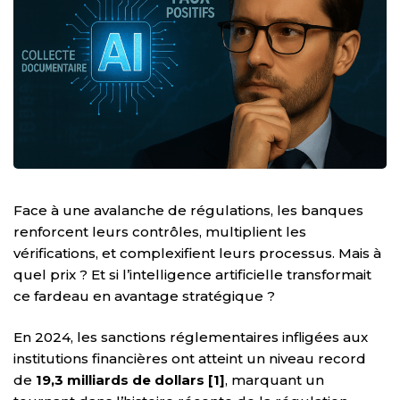
Face à une avalanche de régulations, les banques
renforcent leurs contrôles, multiplient les
vérifications, et complexifient leurs processus. Mais à
quel prix ? Et si l’intelligence artificielle transformait
ce fardeau en avantage stratégique ?
En 2024, les sanctions réglementaires infligées aux
institutions financières ont atteint un niveau record
de
19,3 milliards de dollars [1]
, marquant un