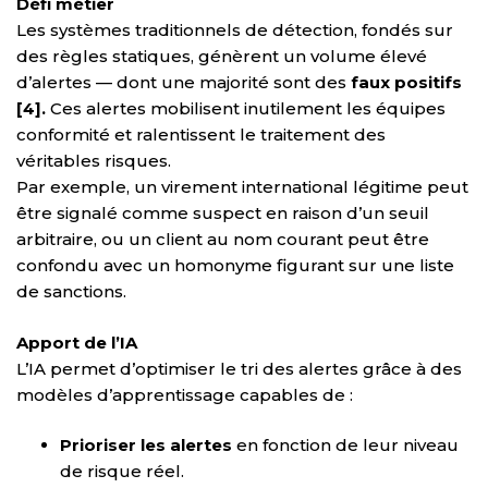
Défi métier
Les systèmes traditionnels de détection, fondés sur
des règles statiques, génèrent un volume élevé
d’alertes — dont une majorité sont des
faux positifs
[4].
Ces alertes mobilisent inutilement les équipes
conformité et ralentissent le traitement des
véritables risques.
Par exemple, un virement international légitime peut
être signalé comme suspect en raison d’un seuil
arbitraire, ou un client au nom courant peut être
confondu avec un homonyme figurant sur une liste
de sanctions.
Apport de l’IA
L’IA permet d’optimiser le tri des alertes grâce à des
modèles d’apprentissage capables de :
Prioriser les alertes
en fonction de leur niveau
de risque réel.