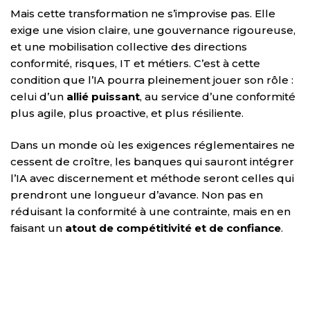
Mais cette transformation ne s’improvise pas. Elle
exige une vision claire, une gouvernance rigoureuse,
et une mobilisation collective des directions
conformité, risques, IT et métiers. C’est à cette
condition que l’IA pourra pleinement jouer son rôle :
celui d’un
allié puissant
, au service d’une conformité
plus agile, plus proactive, et plus résiliente.
Dans un monde où les exigences réglementaires ne
cessent de croître, les banques qui sauront intégrer
l’IA avec discernement et méthode seront celles qui
prendront une longueur d’avance. Non pas en
réduisant la conformité à une contrainte, mais en en
faisant un
atout de compétitivité et de confiance
.