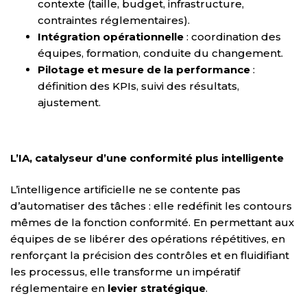
contexte (taille, budget, infrastructure,
contraintes réglementaires).
Intégration opérationnelle
: coordination des
équipes, formation, conduite du changement.
Pilotage et mesure de la performance
:
définition des KPIs, suivi des résultats,
ajustement.
L’IA, catalyseur d’une conformité plus intelligente
L’intelligence artificielle ne se contente pas
d’automatiser des tâches : elle redéfinit les contours
mêmes de la fonction conformité. En permettant aux
équipes de se libérer des opérations répétitives, en
renforçant la précision des contrôles et en fluidifiant
les processus, elle transforme un impératif
réglementaire en
levier stratégique
.