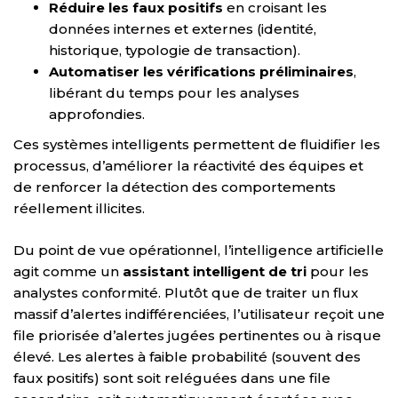
Réduire les faux positifs
en croisant les
données internes et externes (identité,
historique, typologie de transaction).
Automatiser les vérifications préliminaires
,
libérant du temps pour les analyses
approfondies.
Ces systèmes intelligents permettent de fluidifier les
processus, d’améliorer la réactivité des équipes et
de renforcer la détection des comportements
réellement illicites.
Du point de vue opérationnel, l’intelligence artificielle
agit comme un
assistant intelligent de tri
pour les
analystes conformité. Plutôt que de traiter un flux
massif d’alertes indifférenciées, l’utilisateur reçoit une
file priorisée d’alertes jugées pertinentes ou à risque
élevé. Les alertes à faible probabilité (souvent des
faux positifs) sont soit reléguées dans une file