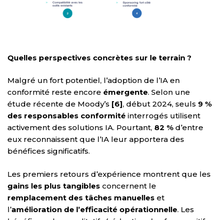
Quelles perspectives concrètes sur le terrain ?
Malgré un fort potentiel, l’adoption de l’IA en
conformité reste encore
émergente
. Selon une
étude récente de Moody’s
[6]
, début 2024, seuls
9 %
des responsables conformité
interrogés utilisent
activement des solutions IA. Pourtant,
82 %
d’entre
eux reconnaissent que l’IA leur apportera des
bénéfices significatifs.
Les premiers retours d’expérience montrent que les
gains les plus tangibles
concernent le
remplacement des tâches manuelles
et
l’
amélioration de l’efficacité opérationnelle
. Les