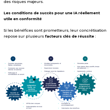
des risques majeurs.
Les conditions de succès pour une IA réellement
utile en conformité
Si les bénéfices sont prometteurs, leur concrétisation
repose sur plusieurs
facteurs clés de réussite
: