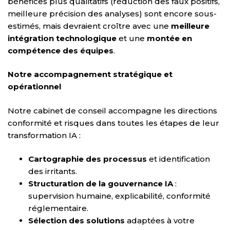
bénéfices plus qualitatifs (réduction des faux positifs,
meilleure précision des analyses) sont encore sous-
estimés, mais devraient croître avec une
meilleure
intégration technologique
et une
montée en
compétence des équipes
.
Notre accompagnement stratégique et
opérationnel
Notre cabinet de conseil accompagne les directions
conformité et risques dans toutes les étapes de leur
transformation IA :
Cartographie des processus
et identification
des irritants.
Structuration de la gouvernance IA
:
supervision humaine, explicabilité, conformité
réglementaire.
Sélection des solutions
adaptées à votre