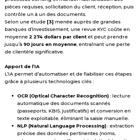
pièces requises, sollicitation du client, réception, puis
contrôle un à un des documents.
Selon une étude
[3]
menée auprès de grandes
banques d’investissement, une revue KYC coûte en
moyenne
2 274 dollars par client
et peut prendre
jusqu’à
90 jours en moyenne
, entraînant une perte
de clientèle significative.
Apport de l’IA
L’IA permet d’automatiser et de fiabiliser ces étapes
grâce à plusieurs technologies clés :
OCR (Optical Character Recognition)
: lecture
automatique des documents scannés
(passeports, KBIS, justificatifs) et conversion en
texte exploitable, éliminant la saisie manuelle.
NLP (Natural Language Processing)
: extraction
précise des données pertinentes (noms,