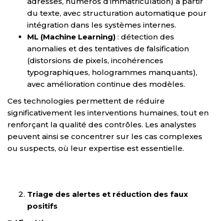
adresses, numéros d’immatriculation) à partir
du texte, avec structuration automatique pour
intégration dans les systèmes internes.
ML (Machine Learning)
: détection des
anomalies et des tentatives de falsification
(distorsions de pixels, incohérences
typographiques, hologrammes manquants),
avec amélioration continue des modèles.
Ces technologies permettent de réduire
significativement les interventions humaines, tout en
renforçant la qualité des contrôles. Les analystes
peuvent ainsi se concentrer sur les cas complexes
ou suspects, où leur expertise est essentielle.
Triage des alertes et réduction des faux
positifs