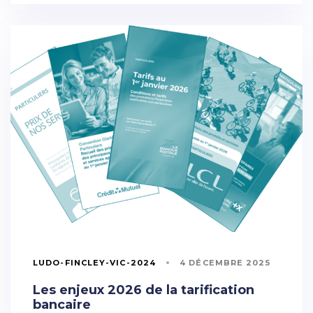
LUDO-FINCLEY-VIC-2024
4 DÉCEMBRE 2025
Les enjeux 2026 de la tarification
bancaire