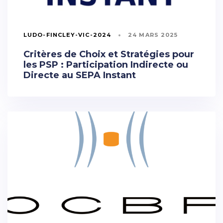
LUDO-FINCLEY-VIC-2024
24 MARS 2025
Critères de Choix et Stratégies pour
les PSP : Participation Indirecte ou
Directe au SEPA Instant