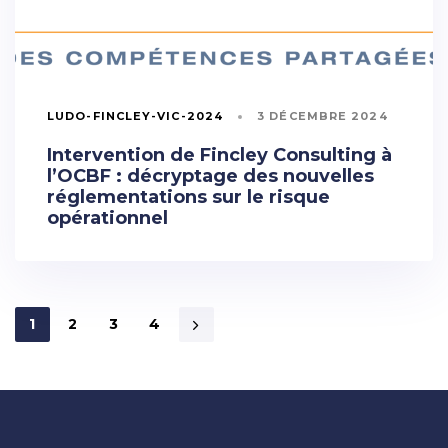
LUDO-FINCLEY-VIC-2024
3 DÉCEMBRE 2024
Intervention de Fincley Consulting à
l’OCBF : décryptage des nouvelles
réglementations sur le risque
opérationnel
1
2
3
4