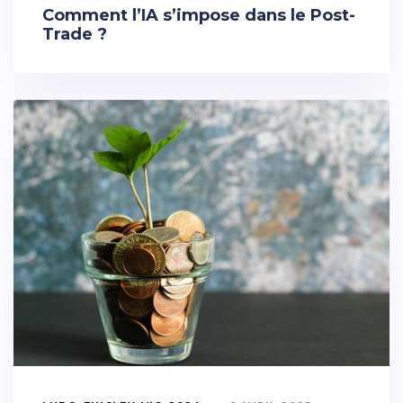
Comment l’IA s’impose dans le Post-
Trade ?