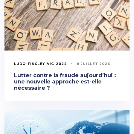
LUDO-FINCLEY-VIC-2024
8 JUILLET 2026
Lutter contre la fraude aujourd’hui :
une nouvelle approche est-elle
nécessaire ?