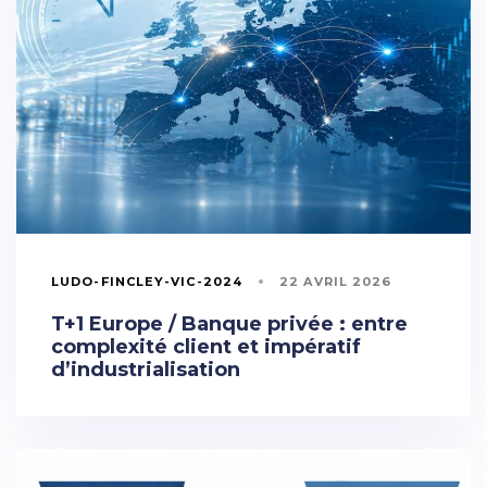
LUDO-FINCLEY-VIC-2024
22 AVRIL 2026
T+1 Europe / Banque privée : entre
complexité client et impératif
d’industrialisation