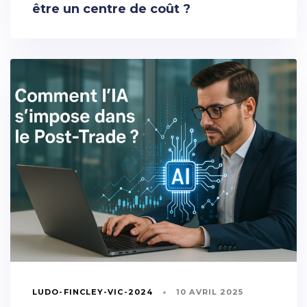
être un centre de coût ?
LUDO-FINCLEY-VIC-2024
10 AVRIL 2025