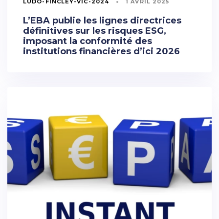
LUDO-FINCLEY-VIC-2024
1 AVRIL 2025
L’EBA publie les lignes directrices
définitives sur les risques ESG,
imposant la conformité des
institutions financières d’ici 2026