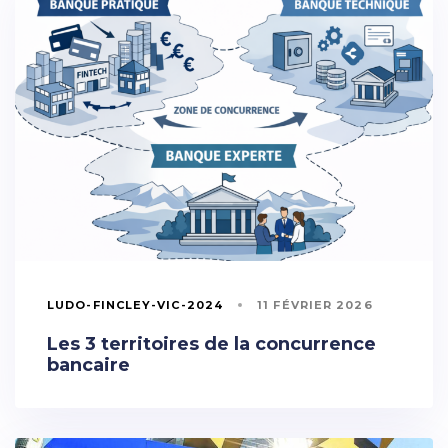
LUDO-FINCLEY-VIC-2024
11 FÉVRIER 2026
Les 3 territoires de la concurrence
bancaire