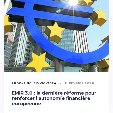
LUDO-FINCLEY-VIC-2024
11 FÉVRIER 2026
EMIR 3.0 : la dernière réforme pour
renforcer l’autonomie financière
européenne