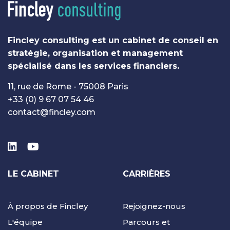
Fincley consulting est un cabinet de conseil en
stratégie, organisation et management
spécialisé dans les services financiers.
11, rue de Rome - 75008 Paris
+33 (0) 9 67 07 54 46
contact@fincley.com
LE CABINET
CARRIÈRES
À propos de Fincley
Rejoignez-nous
L'équipe
Parcours et