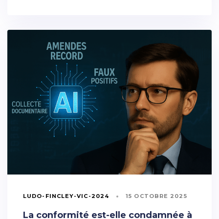
LUDO-FINCLEY-VIC-2024
15 OCTOBRE 2025
La conformité est-elle condamnée à