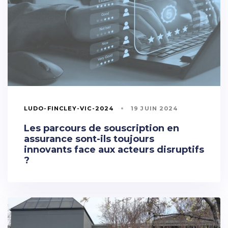
LUDO-FINCLEY-VIC-2024
19 JUIN 2024
Les parcours de souscription en
assurance sont-ils toujours
innovants face aux acteurs disruptifs
?