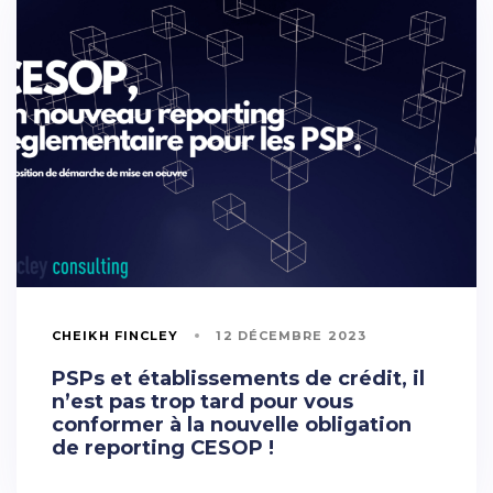
CHEIKH FINCLEY
12 DÉCEMBRE 2023
PSPs et établissements de crédit, il
n’est pas trop tard pour vous
conformer à la nouvelle obligation
de reporting CESOP !