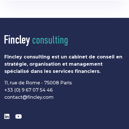
Fincley consulting est un cabinet de conseil en
stratégie, organisation et management
spécialisé dans les services financiers.
11, rue de Rome - 75008 Paris
+33 (0) 9 67 07 54 46
contact@fincley.com