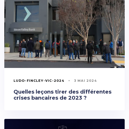
LUDO-FINCLEY-VIC-2024
3 MAI 2024
Quelles leçons tirer des différentes
crises bancaires de 2023 ?