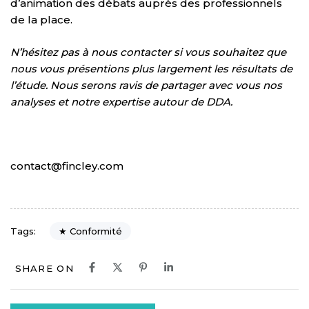
d’animation des débats auprès des professionnels
de la place.
N’hésitez pas à nous contacter si vous souhaitez que
nous vous présentions plus largement les résultats de
l’étude. Nous serons ravis de partager avec vous nos
analyses et notre expertise autour de DDA.
contact@fincley.com
★ Conformité
Tags:
SHARE ON