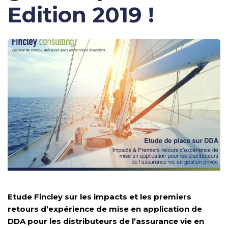
Edition 2019 !
Etude Fincley sur les impacts et les premiers
retours d’expérience de mise en application de
DDA pour les distributeurs de l’assurance vie en