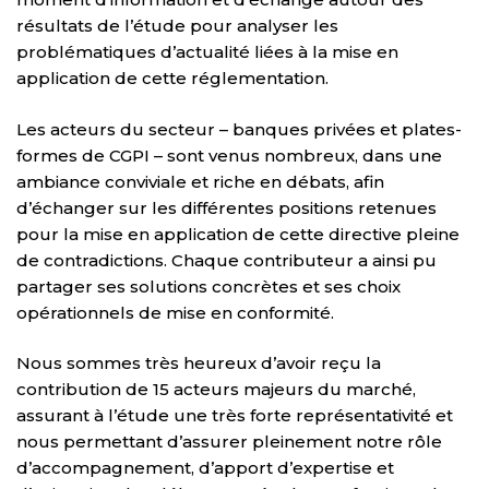
résultats de l’étude pour analyser les
problématiques d’actualité liées à la mise en
application de cette réglementation.
Les acteurs du secteur – banques privées et plates-
formes de CGPI – sont venus nombreux, dans une
ambiance conviviale et riche en débats, afin
d’échanger sur les différentes positions retenues
pour la mise en application de cette directive pleine
de contradictions. Chaque contributeur a ainsi pu
partager ses solutions concrètes et ses choix
opérationnels de mise en conformité.
Nous sommes très heureux d’avoir reçu la
contribution de 15 acteurs majeurs du marché,
assurant à l’étude une très forte représentativité et
nous permettant d’assurer pleinement notre rôle
d’accompagnement, d’apport d’expertise et