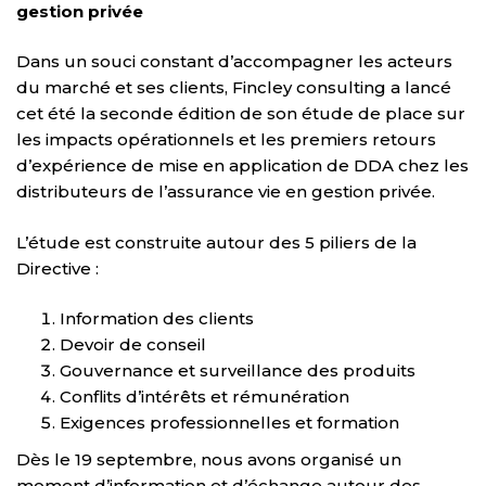
gestion privée
Dans un souci constant d’accompagner les acteurs
du marché et ses clients, Fincley consulting a lancé
cet été la seconde édition de son étude de place sur
les impacts opérationnels et les premiers retours
d’expérience de mise en application de DDA chez les
distributeurs de l’assurance vie en gestion privée.
L’étude est construite autour des 5 piliers de la
Directive :
Information des clients
Devoir de conseil
Gouvernance et surveillance des produits
Conflits d’intérêts et rémunération
Exigences professionnelles et formation
Dès le 19 septembre, nous avons organisé un
moment d’information et d’échange autour des